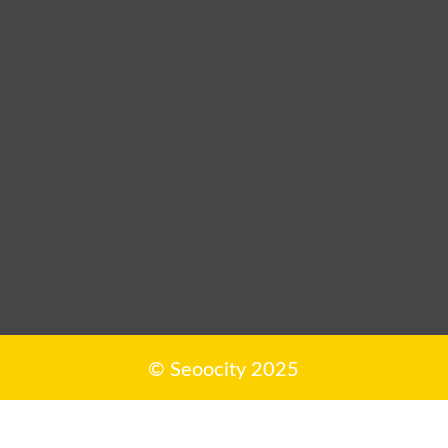
© Seoocity 2025